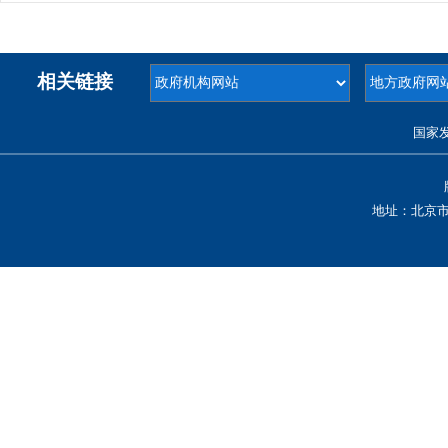
相关链接
国家
地址：北京市