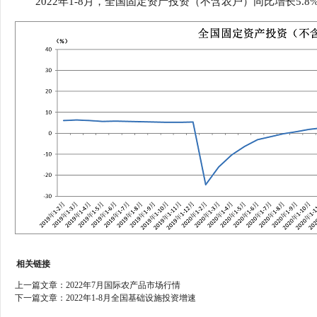
2022年1-8月，全国固定资产投资（不含农户）同比增长5.8
行
学会章程
贸易与流
特邀研究员
价格指数
相关链接
上一篇文章：
2022年7月国际农产品市场行情
下一篇文章：
2022年1-8月全国基础设施投资增速