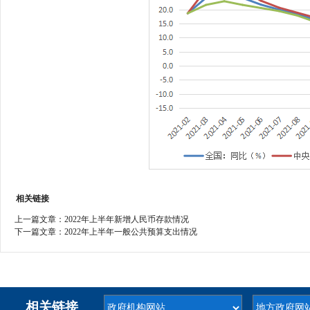
相关链接
上一篇文章：
2022年上半年新增人民币存款情况
下一篇文章：
2022年上半年一般公共预算支出情况
相关链接