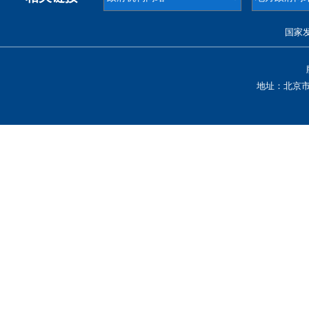
国家
地址：北京市