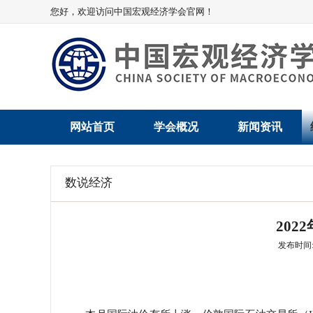
您好，欢迎访问中国宏观经济学会官网！
网站首页
学会概况
新闻资讯
学会介绍
新闻动态
数说经济
学术委员会
党建动态
202
学会领导
学会动态
发布时间: 2
组织机构
会员动态
法律顾问
地方动态