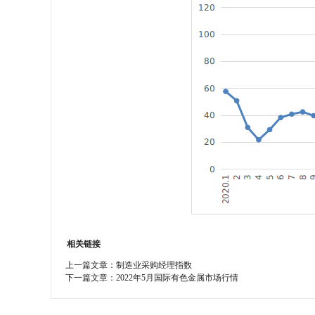
相关链接
上一篇文章：
制造业采购经理指数
下一篇文章：
2022年5月国际有色金属市场行情