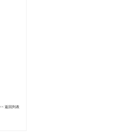
<< 返回列表