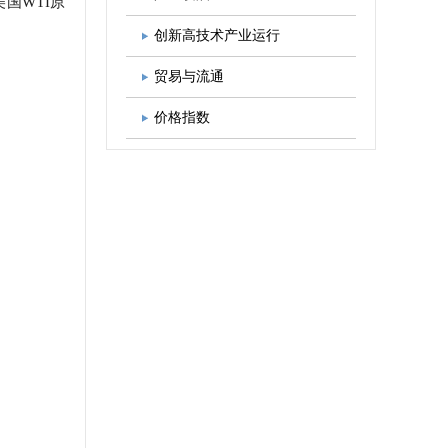
国WTI原
图书出版
学会发展规划
创新高技术产业运行
贸易与流通
价格指数