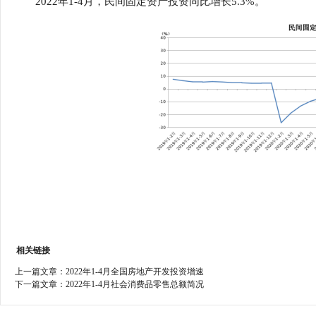
2022年1-4月，民间固定资产投资同比增长5.3%。
行
学会章程
贸易与流
特邀研究员
价格指数
相关链接
上一篇文章：
2022年1-4月全国房地产开发投资增速
下一篇文章：
2022年1-4月社会消费品零售总额简况