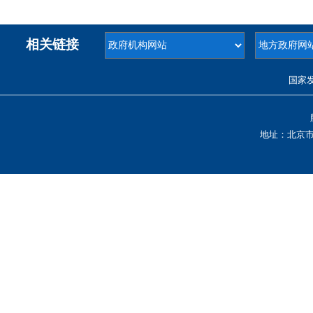
相关链接
国家
地址：北京市