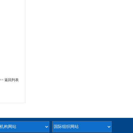
<< 返回列表