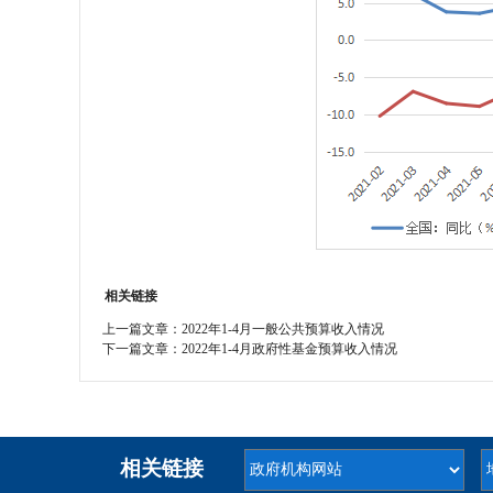
相关链接
上一篇文章：
2022年1-4月一般公共预算收入情况
下一篇文章：
2022年1-4月政府性基金预算收入情况
相关链接