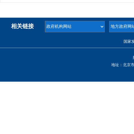
相关链接
国家
地址：北京市