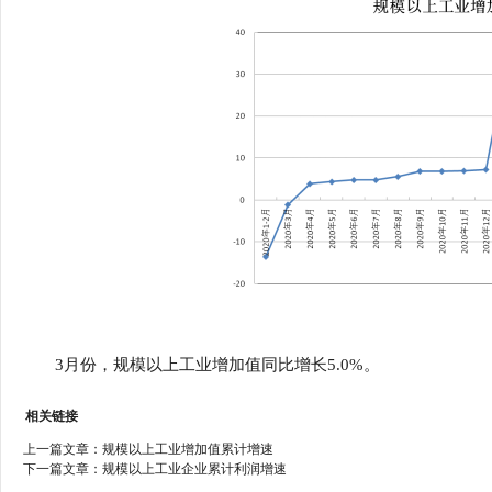
行
学会章程
贸易与流
特邀研究员
价格指数
3月份，规模以上工业增加值同比增长5.0%
。
相关链接
上一篇文章：
规模以上工业增加值累计增速
下一篇文章：
规模以上工业企业累计利润增速