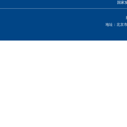
国家
地址：北京市