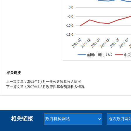
相关链接
上一篇文章：
2022年1-3月一般公共预算收入情况
下一篇文章：
2022年1-3月政府性基金预算收入情况
相关链接