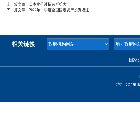
上一篇文章：
日本物价涨幅有所扩大
下一篇文章：
2022年一季度全国固定资产投资增速
相关链接
国家
地址：北京市