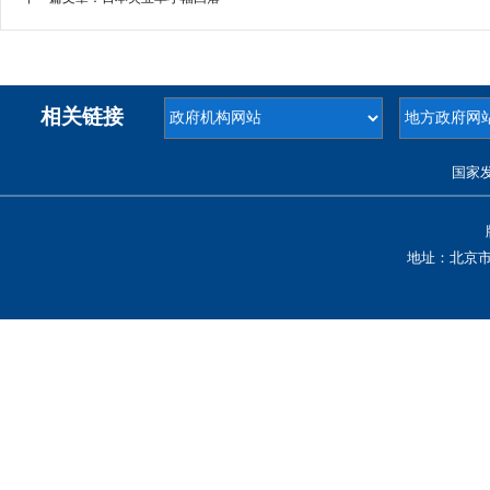
相关链接
国家
地址：北京市