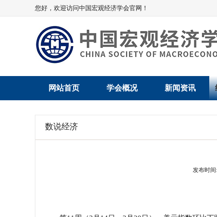
您好，欢迎访问中国宏观经济学会官网！
网站首页
学会概况
新闻资讯
学会介绍
新闻动态
数说经济
学术委员会
党建动态
学会领导
学会动态
发布时间: 2
组织机构
会员动态
法律顾问
地方动态