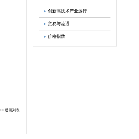
图书出版
学会发展规划
创新高技术产业运行
贸易与流通
价格指数
<< 返回列表