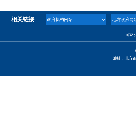
相关链接
国家
地址：北京市