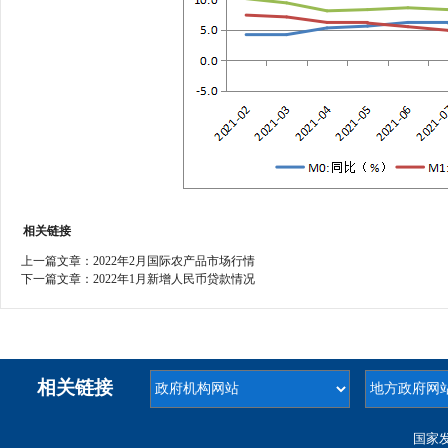
相关链接
上一篇文章：
2022年2月国际农产品市场行情
下一篇文章：
2022年1月新增人民币贷款情况
相关链接
国家