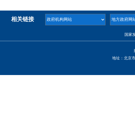
相关链接
国家
地址：北京市