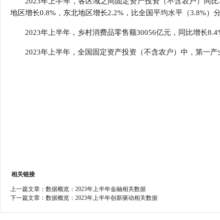
2023年上半年，各区域之间固定资产投资（不含农户）同比增速
行
地区增长0.8%，东北地区增长2.2%，比全国平均水平（3.8%）分别高
学会章程
贸易与流
2023年上半年，乡村消费品零售额30056亿元，同比增长8.4
特邀研究员
价格指数
2023年上半年，全国固定资产投资（不含农户）中，第一产业投资
相关链接
上一篇文章：
数据概览：2023年上半年金融相关数据
下一篇文章：
数据概览：2023年上半年创新驱动相关数据