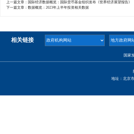
上一篇文章：
国际经济数据概览：国际货币基金组织发布《世界经济展望报告》
下一篇文章：
数据概览：2023年上半年投资相关数据
相关链接
国家
地址：北京市