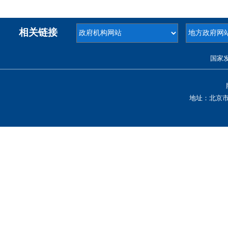
相关链接
国家
地址：北京市