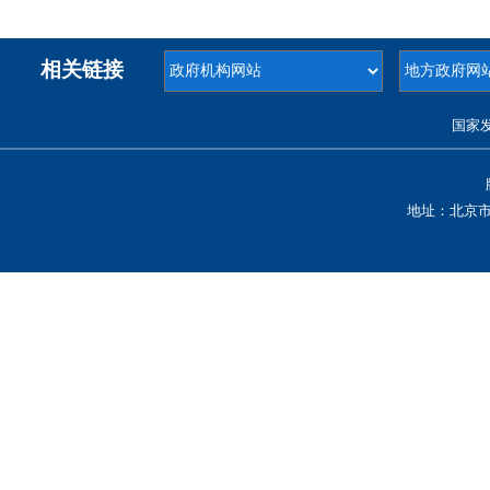
相关链接
国家
地址：北京市