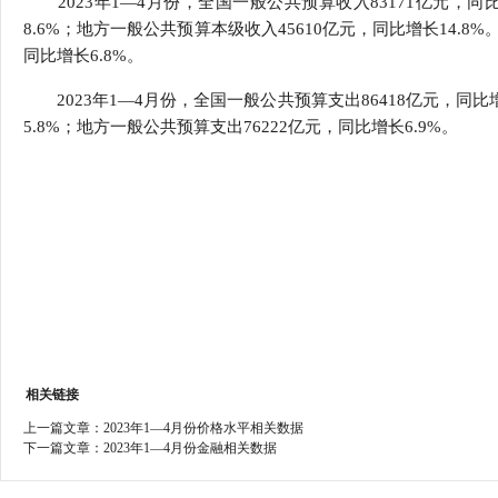
2023年1—4月份，全国一般公共预算收入83171亿元，同比
行
8.6%；地方一般公共预算本级收入45610亿元，同比增长14.8%
学会章程
贸易与流
同比增长6.8%。
特邀研究员
价格指数
2023年1—4月份，全国一般公共预算支出86418亿元，同比
5.8%；地方一般公共预算支出76222亿元，同比增长6.9%。
相关链接
上一篇文章：
2023年1—4月份价格水平相关数据
下一篇文章：
2023年1—4月份金融相关数据