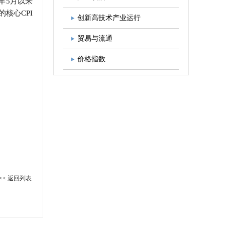
年5月以来
的核心CPI
图书出版
学会发展规划
创新高技术产业运行
贸易与流通
价格指数
<< 返回列表