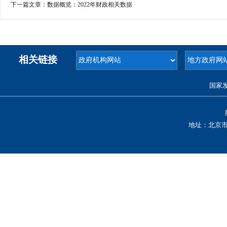
下一篇文章：
数据概览：2022年财政相关数据
相关链接
国家
地址：北京市