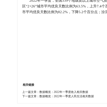
2022年一季度，全国339个地级及以上城市空气质
区“2+26”城市平均优良天数比例为63.5%，上升7.
学会章程
市平均优良天数比例为82.2%，下降5.2个百分点；汾
特邀研究员
相关链接
上一篇文章：
数据概览：2022年一季度收入相关数据
下一篇文章：
数据概览：2022年一季度人民生活相关数据