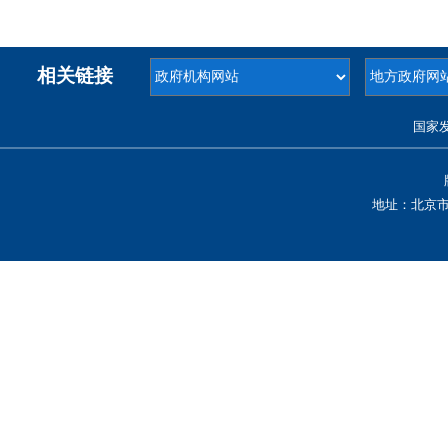
相关链接
国家
地址：北京市