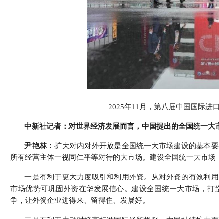
2025
年
11
月，第八届中国国际进口
中新社记者：对世界经济发展而言，中国提出的全国统一大
尹艳林：
扩大对内对外开放是全国统一大市场建设的基本要
所有经营主体一视同仁平等对待的大市场。建设全国统一大市场
一是有利于更大力度吸引和利用外资。从对外资的有效利用
市场优势可巩固外资在华发展信心。建设全国统一大市场，打
争，让外资企业进得来、留得住、发展好。