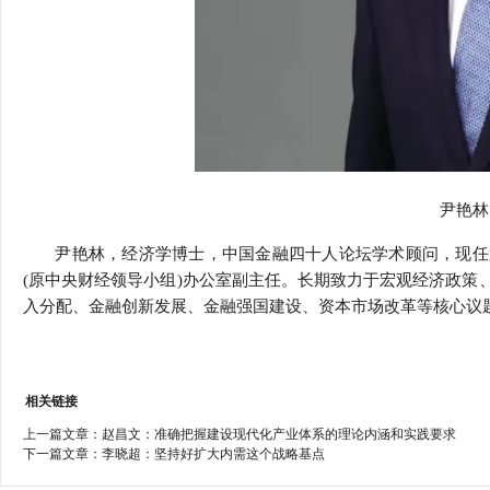
尹艳林
尹艳林，经济学博士，中国金融四十人论坛学术顾问，现任
(
原中央财经领导小组
)
办公室副主任。长期致力于宏观经济政策
入分配、金融创新发展、金融强国建设、资本市场改革等核心议
相关链接
上一篇文章：
赵昌文：准确把握建设现代化产业体系的理论内涵和实践要求
下一篇文章：
李晓超：坚持好扩大内需这个战略基点