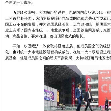
全国统一大市场。
历史经验表明，大国崛起的过程，也是国内市场逐步统一和
士为首的各邦国，为消除贸易障碍而结成的德意志关税同盟就已
国工业革命的发展，并为德国从经济统一走向政治统一提供巨大
度上实现了国内市场统一。南北战争后，全国铁路网形成，东西
动、商品交换、要素流通，都出现爆发式的增长。
再如，欧盟经济一体化取得显著进展，但成员国之间的经济
化，也对统一大市场建设进程构成威胁。在统一大市场建设进程
展基金，促进成员国之间的经济平衡发展，支持经济落后地区改