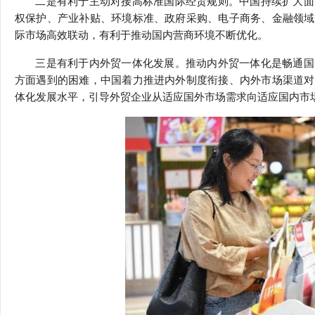
二是有利于主动对接高标准国际经贸规则。中国持续扩大面
权保护、产业补贴、环境标准、政府采购、电子商务、金融领域
际市场高效联动，有利于推动国内营商环境不断优化。
三是有利于内外贸一体化发展。推动内外贸一体化是畅通国
方面遇到的困难，中国着力推进内外制度衔接、内外市场渠道对
体化发展水平，引导外贸企业从适应国外市场需求向适应国内市