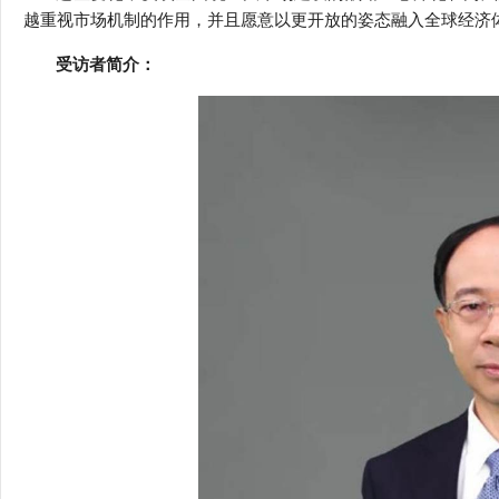
越重视市场机制的作用，并且愿意以更开放的姿态融入全球经济
受访者简介：