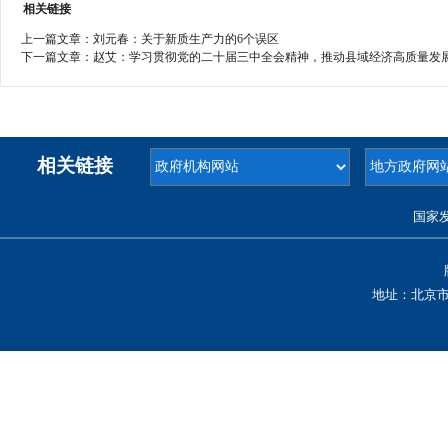
相关链接
上一篇文章：
刘元春：关于新质生产力的6个误区
下一篇文章：
赵艾：学习贯彻党的二十届三中全会精神，推动县域经济高质量发
相关链接
国家
地址：北京市