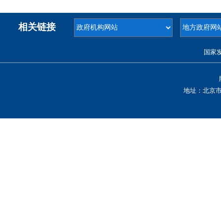
相关链接
国家
地址：北京市