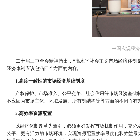
中国宏观经济
二十届三中全会精神指出，“高水平社会主义市场经济体制
经济体制应该包涵四个方面的内容。
1.高度一致性的市场经济基础制度
产权保护、市场准入、公平竞争、社会信用等市场经济基础制
不应因为市场主体、区域发展、所有制结构等等方面的不同而有
2.高效率资源配置
以经济体制改革为牵引，必须更好发挥市场机制作用，充分发
公平、更有活力的市场环境，实现资源配置效率最优化和效益最大