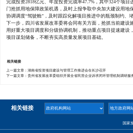
完成投资2818亿元、年度投资完成率47.7%，其中324
门抢抓用地保障政策机遇，及时上报争取中央加大建设用地保
协调调度“驾驶舱”，及时跟踪化解项目推进中的瓶颈制约、
下一步，四川省发展改革委将会同有关方面，抢抓当前建设
用好重大项目调度和分级协调机制，推动重点项目提速建设，聚
项目谋划储备，不断夯实高质量发展项目基础。
相关链接
上一篇文章：
湖南省投资项目建设与管理工作推进会在长沙召开
下一篇文章：
贵州省发展改革委组织开展全省民营企业诉求闭环管理机制调研服
相关链接
国家