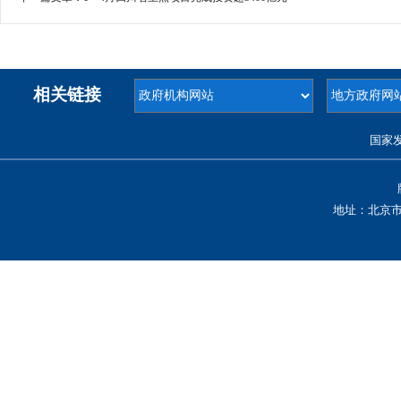
相关链接
国家
地址：北京市