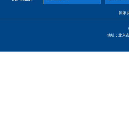
国家
地址：北京市