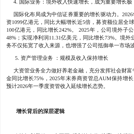
4. 国际业务：境外收入快速增长，成为重要增长极
国际化布局成为中信证券重要的增长驱动力。2026年
资1099亿港元，同比大幅增长近5倍，募资额位居全球
100亿港元，同比增长242%。 2025年，公司境外子
48%；实现净利润11.31亿美元，同比增长73%。境外
务不仅拓宽了收入来源，也增强了公司抵御单一市场波
5. 资产管理业务 ：规模及收入保持增长
大资管业务全力做好养老金融，充分发挥社会财富专
金同比增长75%，2025年末券商资管总AUM保持增长
预计2026年一季度资管收入延续增长态势。
增长背后的深层逻辑