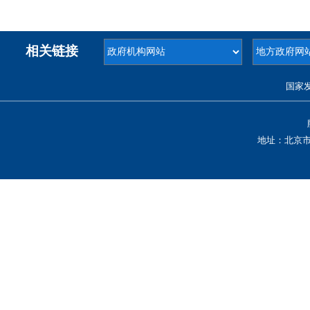
相关链接
国家
地址：北京市