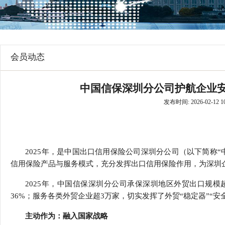
行
学会章程
贸易与流
特邀研究员
价格指数
会员动态
中国信保深圳分公司护航企业安
发布时间: 2026-02-12 10
2025年，是中国出口信用保险公司深圳分公司（以下简称
信用保险产品与服务模式，充分发挥出口信用保险作用，为深圳企
2025年，中国信保深圳分公司承保深圳地区外贸出口规模超
36%；服务各类外贸企业超3万家，切实发挥了外贸“稳定器”“安
主动作为：融入国家战略