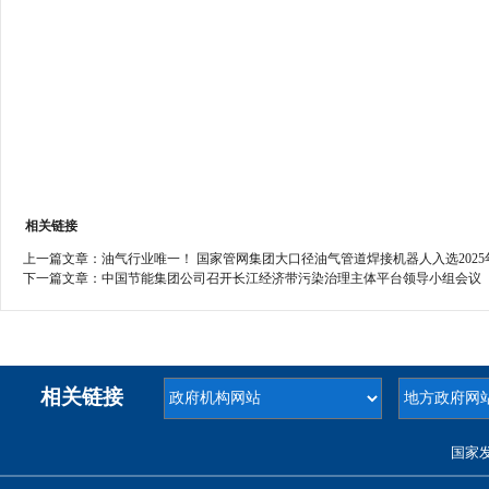
相关链接
上一篇文章：
油气行业唯一！ 国家管网集团大口径油气管道焊接机器人入选202
下一篇文章：
中国节能集团公司召开长江经济带污染治理主体平台领导小组会议
相关链接
国家