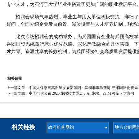
专业人才，为石河子大学毕业生搭建了更加广阔的职业发展平台
招聘会现场气氛热烈，毕业生与用人单位积极交流，详细了
疑问，全面介绍企业发展前景、岗位设置与人才培养机制，现场
此次专场招聘会的成功举办，为兵团国有企业与兵团高校学
兵团国资系统践行就业优先战略、深化产教融合的具体实践。下
才共育、资源共享的长效机制，为兵团经济社会高质量发展提供
相关链接
上一篇文章：
中国人保擘画高质量发展新蓝图：深耕非车险蓝海 开拓国际化新局
下一篇文章：
中国电信公布 2026 终端技术重点：AI 终端、eSIM 领衔 7 大方向
相关链接