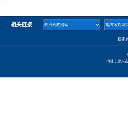
相关链接
国家
地址：北京市