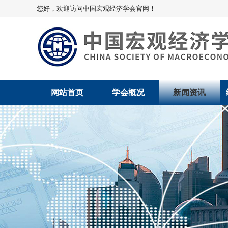
您好，欢迎访问中国宏观经济学会官网！
网站首页
学会概况
新闻资讯
学会介绍
新闻动态
学术委员会
党建动态
学会领导
学会动态
组织机构
会员动态
法律顾问
地方动态