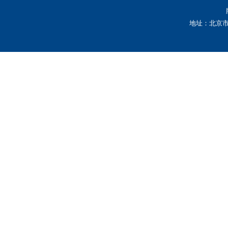
地址：北京市