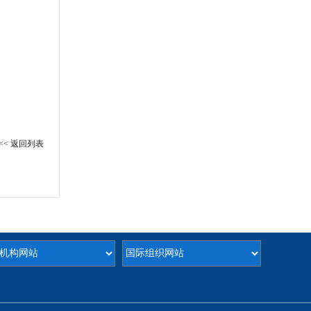
<< 返回列表