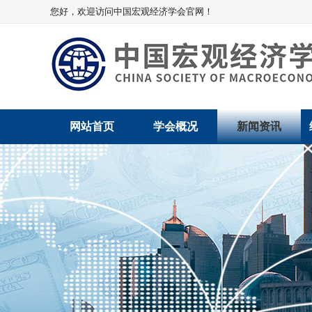
您好，欢迎访问中国宏观经济学会官网！
网站首页
学会概况
新闻资讯
学会介绍
新闻动态
学术委员会
党建动态
学会领导
学会动态
组织机构
会员动态
法律顾问
地方动态