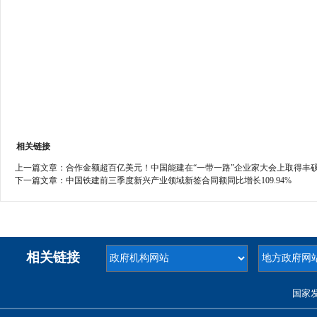
相关链接
上一篇文章：
合作金额超百亿美元！中国能建在“一带一路”企业家大会上取得丰
下一篇文章：
中国铁建前三季度新兴产业领域新签合同额同比增长109.94%
相关链接
国家