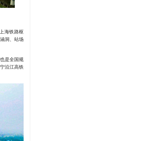
上海铁路枢
涵洞、站场
也是全国规
宁沿江高铁