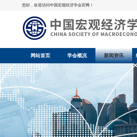
您好，欢迎访问中国宏观经济学会官网！
网站首页
学会概况
新闻资讯
学会介绍
新闻动态
学术委员会
党建动态
学会领导
学会动态
组织机构
会员动态
法律顾问
地方动态