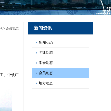
图书出版
学会发展规划
新闻资讯
讯
>
会员动态
新闻动态
党建动态
学会动态
会员动态
工、中铁广
地方动态