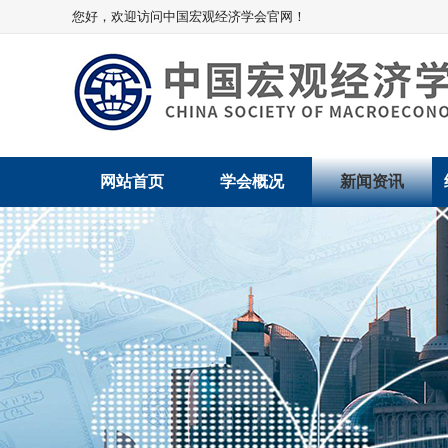
您好，欢迎访问中国宏观经济学会官网！
网站首页
学会概况
新闻资讯
学会介绍
新闻动态
学术委员会
党建动态
学会领导
学会动态
组织机构
会员动态
法律顾问
地方动态