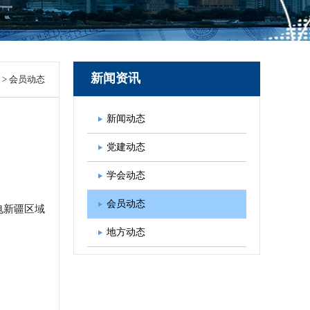
图书出版
学会发展规划
新闻资讯
>
会员动态
新闻动态
党建动态
学会动态
会员动态
电新疆区域
地方动态