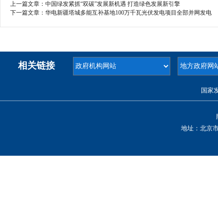
上一篇文章：
中国绿发紧抓“双碳”发展新机遇 打造绿色发展新引擎
下一篇文章：
华电新疆塔城多能互补基地100万千瓦光伏发电项目全部并网发电
相关链接
国家
地址：北京市