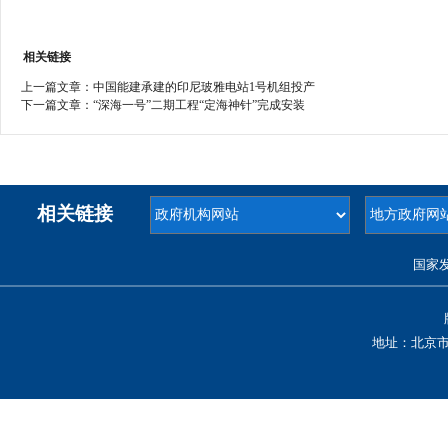
相关链接
上一篇文章：
中国能建承建的印尼玻雅电站1号机组投产
下一篇文章：
“深海一号”二期工程“定海神针”完成安装
相关链接
国家
地址：北京市