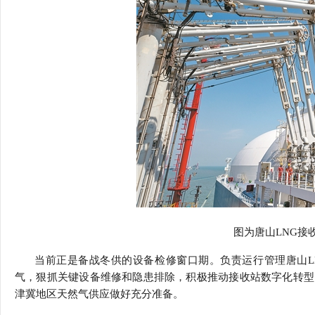
图为唐山
LNG
接
当前正是备战冬供的设备检修窗口期。负责运行管理唐山
气，狠抓关键设备维修和隐患排除，积极推动接收站数字化转型
津冀地区天然气供应做好充分准备。