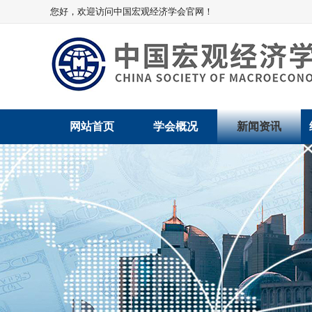
您好，欢迎访问中国宏观经济学会官网！
网站首页
学会概况
新闻资讯
学会介绍
新闻动态
学术委员会
党建动态
学会领导
学会动态
组织机构
会员动态
法律顾问
地方动态