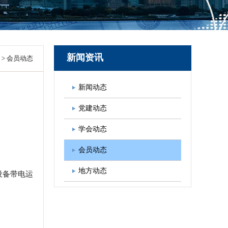
图书出版
学会发展规划
新闻资讯
>
会员动态
新闻动态
党建动态
学会动态
会员动态
地方动态
设备带电运