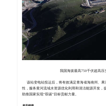
我国海拔最高750千伏超高
该站变电站投运后，将有效满足青海省海南州、果洛
性，服务黄河流域水资源优化利用和清洁能源开发，
助推国家实现“双碳”目标贡献力量。
相关链接