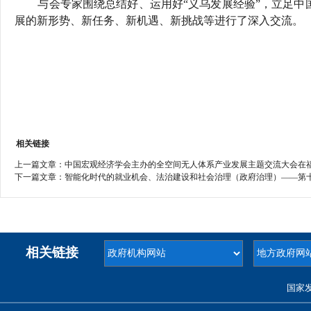
与会专家围绕总结好、运用好
“义乌发展经验”，立足中
展的新形势、新任务、新机遇、新挑战等
进行了深入交流。
相关链接
上一篇文章：
中国宏观经济学会主办的全空间无人体系产业发展主题交流大会在
下一篇文章：
智能化时代的就业机会、法治建设和社会治理（政府治理）——第十
相关链接
国家