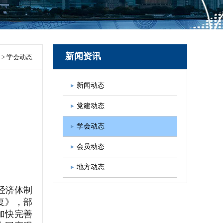
图书出版
学会发展规划
新闻资讯
>
学会动态
新闻动态
党建动态
学会动态
会员动态
地方动态
经济体制
复》，部
加快完善