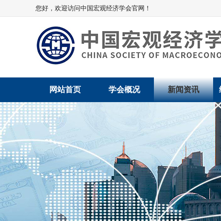
您好，欢迎访问中国宏观经济学会官网！
网站首页
学会概况
新闻资讯
学会介绍
新闻动态
学术委员会
党建动态
学会领导
学会动态
组织机构
会员动态
法律顾问
地方动态