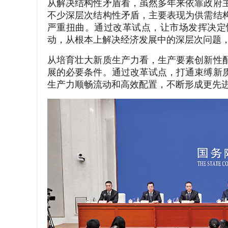
从解决结构性矛盾看，虽然多年来依靠政府
不少深层次结构性矛盾，主要表现为供需结
严重扭曲。通过改革试点，让市场发挥决定
动，从根本上解决经济发展中的深层次问题
从培育壮大新质生产力看，生产要素创新性
展的必要条件。通过改革试点，打通束缚新
生产力顺畅流动和高效配置，不断形成更先