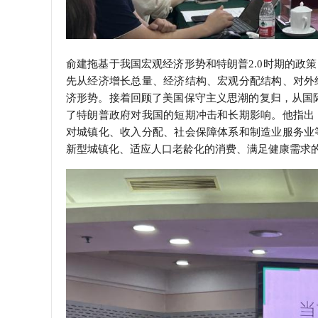
俞建拖基于我国宏观经济形势和特朗普2.0时期的政
先从经济增长总量、经济结构、宏观分配结构、对外
济形势。接着回顾了美国保守主义思潮的复归，从国际
了特朗普政府对我国的短期冲击和长期影响。他指出
对城镇化、收入分配、社会保障体系和制造业服务业
新型城镇化、适应人口老龄化的消费、满足健康需求