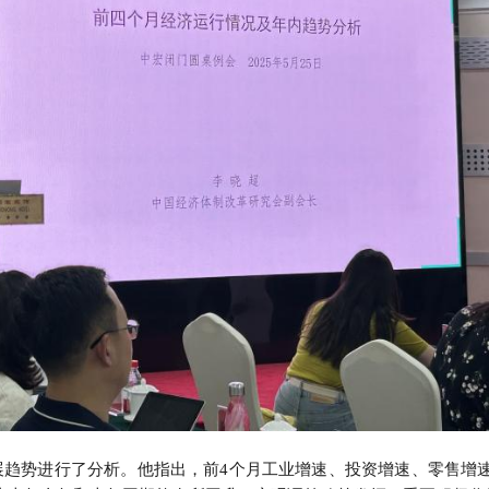
发展趋势进行了分析。他指出，前4个月工业增速、投资增速、零售增