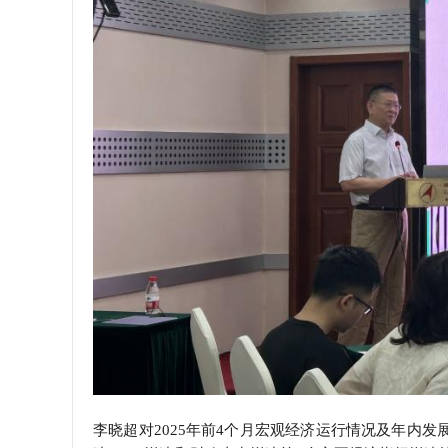
李晓超对2025年前4个月宏观经济运行情况及年内