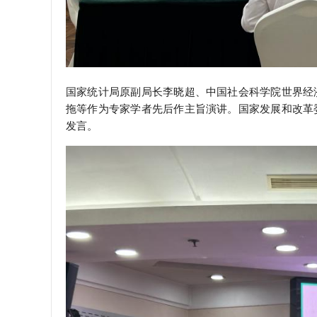
国家统计局原副局长李晓超、中国社会科学院世界经
拖等作为专家学者先后作主旨演讲。国家发展和改革
发言。