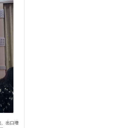
速、出口增