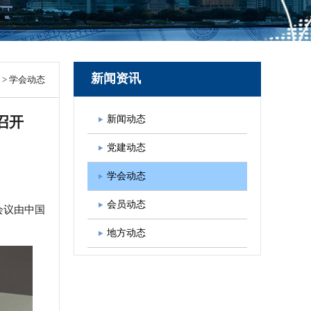
图书出版
学会发展规划
新闻资讯
>
学会动态
召开
新闻动态
党建动态
学会动态
会员动态
会议由中国
地方动态