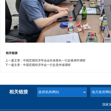
相关链接
上一篇文章：
中国宏观经济学会会长徐善长一行赴株洲市调研
下一篇文章：
中国宏观经济学会一行赴贵州省调研
相关链接
国家