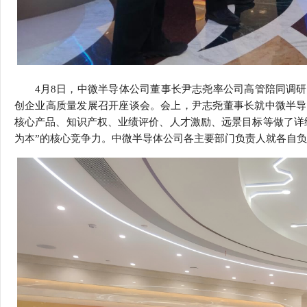
4
月
8
日，中微半导体公司董事长尹志尧率公司高管陪同调研
创企业高质量发展召开座谈会。会上，尹志尧董事长就中微半导
核心产品、知识产权、业绩评价、人才激励、远景目标等做了详
为本”的核心竞争力。中微半导体公司各主要部门负责人就各自