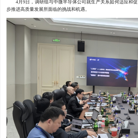
4
月
9
日，调研组与中微半导体公司就生产关系如何适应和促
步推进高质量发展所面临的挑战和机遇。