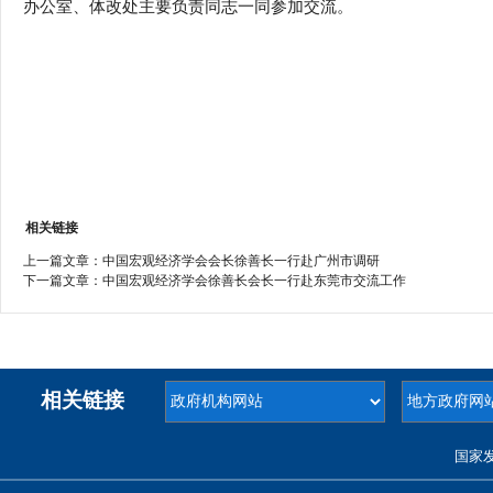
办公室、体改处主要负责同志一同参加交流。
相关链接
上一篇文章：
中国宏观经济学会会长徐善长一行赴广州市调研
下一篇文章：
中国宏观经济学会徐善长会长一行赴东莞市交流工作
相关链接
国家