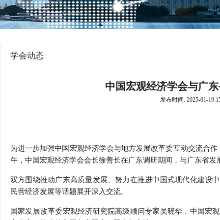
行
学会章程
贸易与流
特邀研究员
价格指数
学会动态
中国宏观经济学会与广东
发布时间: 2025-01-19 15
为进一步加强中国宏观经济学会与地方发展改革委互动交流合作，
午，中国宏观经济学会会长徐善长在广东调研期间，与广东省发
双方围绕推动广东高质量发展、努力在推进中国式现代化建设中
民营经济发展等话题展开深入交流。
国家发展改革委宏观经济研究院高级顾问专家吴晓华，中国宏观