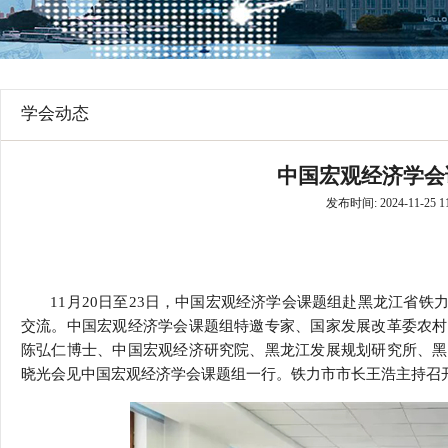
行
学会章程
贸易与流
特邀研究员
价格指数
学会动态
中国宏观经济学会
发布时间: 2024-11-25 11
11月20日
至
23日
，中国宏观经济学会课题组赴黑龙江省铁
交流。中国宏观经济学会课题组特邀专家、国家发展改革委农村
陈弘仁博士、中国宏观经济研究院、黑龙江发展规划研究所、黑
晓光会见中国宏观经济学会课题组一行。铁力市市长王浩主持召