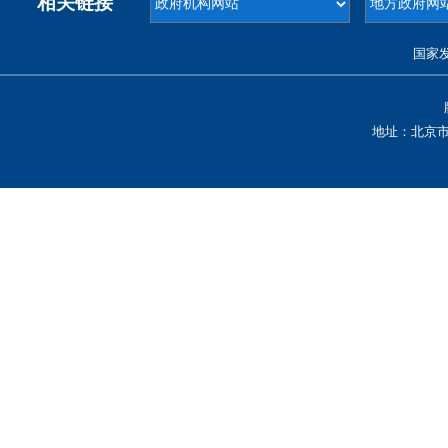
相关链接
国家
地址：北京市