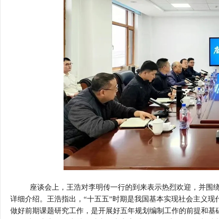
座谈会上，王浩对李明传一行的到来表示热烈欢迎，并围
详细介绍。王浩指出，“十五五”时期是我国基本实现社会主义现
做好前期课题研究工作，是开展好五年规划编制工作的前提和基