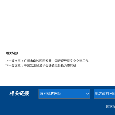
相关链接
上一篇文章：
广州市南沙区区长赴中国宏观经济学会交流工作
下一篇文章：
中国宏观经济学会课题组赴铁力市调研
相关链接
国家