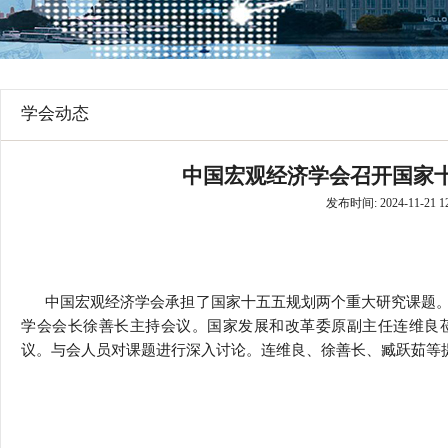
行
学会章程
贸易与流
特邀研究员
价格指数
学会动态
中国宏观经济学会召开国家
发布时间: 2024-11-21 12
中国宏观经济学会承担了国家十五五规划两个重大研究课题。1
学会会长徐善长主持会议。国家发展和改革委原副主任连维良
议。与会人员对课题进行深入讨论。连维良、徐善长、臧跃茹等