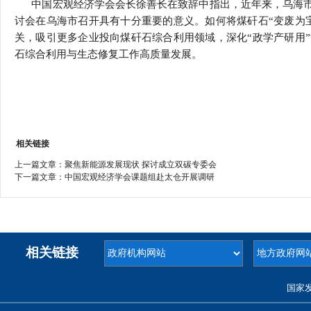
中国宏观经济学会会长徐善长在致辞中指出，近年来，乌海市
讨会在乌海市召开具有十分重要的意义。如何将煤矸石“变废为
关，吸引更多企业投向煤矸石综合利用领域，深化“政学产研用
石综合利用与生态修复工作高质量发展。
相关链接
上一篇文章：
聚焦新能源发展现状 探讨成立双碳专委会
下一篇文章：
中国宏观经济学会课题组赴太仓开展调研
相关链接
国家