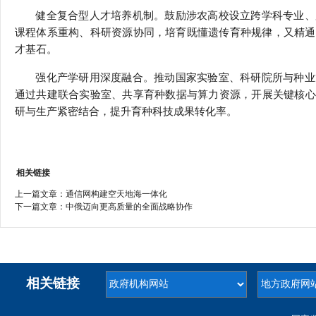
健全复合型人才培养机制。鼓励涉农高校设立跨学科专业、
课程体系重构、科研资源协同，培育既懂遗传育种规律，又精通
才基石。
强化产学研用深度融合。推动国家实验室、科研院所与种业
通过共建联合实验室、共享育种数据与算力资源，开展关键核心
研与生产紧密结合，提升育种科技成果转化率。
相关链接
上一篇文章：
通信网构建空天地海一体化
下一篇文章：
中俄迈向更高质量的全面战略协作
相关链接