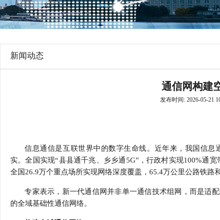
行
学会章程
贸易与流
特邀研究员
价格指数
新闻动态
通信网构建
发布时间: 2026-05-21 10
信息通信是互联世界中的数字生命线。近年来，我国信息
实。全国实现“县县通千兆、乡乡通5G”，行政村实现100%通宽带
全国26.9万个重点场所实现网络深度覆盖，65.4万公里公路铁路
专家表示，新一代通信网并非单一通信技术组网，而是适配
的全域基础性通信网络。