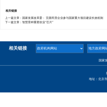
相关链接
上一篇文章：
国家发展改革委： 完善民营企业参与国家重大项目建设长效机制
下一篇文章：
智慧育种重塑农业“芯片”
相关链接
国家
地址：北京市