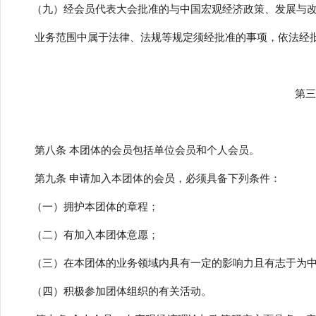
（九）经会员代表大会批准的与中国宏观经济政策、发展与改
业务范围中属于法律、法规等规定须经批准的事项，依法经
第三
第八条 本团体的会员包括单位会员和个人会员。
第九条 申请加入本团体的会员，必须具备下列条件：
（一）拥护本团体的章程；
（二）有加入本团体意愿；
（三）在本团体的业务领域内具有一定的影响力且有志于为中
（四）积极参加团体组织的有关活动。