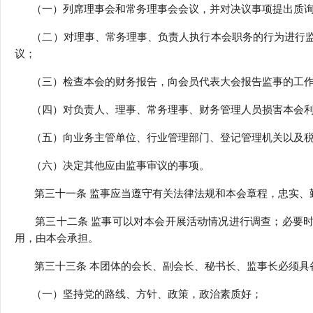
（一）列席理事会和常务理事会会议，并对决议事项提出质询
（二）对理事、常务理事、负责人执行本会职务的行为进行监
议；
（三）检查本会的财务报告，向会员代表大会报告监事的工作
（四）对负责人、理事、常务理事、财务管理人员损害本会利
（五）向业务主管单位、行业管理部门、登记管理机关以及税
（六）决定其他应由监事审议的事项。
第三十一条 监事应当遵守有关法律法规和本会章程，忠实、
第三十二条 监事可以对本会开展活动情况进行调查；必要时
用，由本会承担。
第三十三条 本团体的会长、副会长、秘书长、监事长必须具
（一）坚持党的路线、方针、政策，政治素质好；