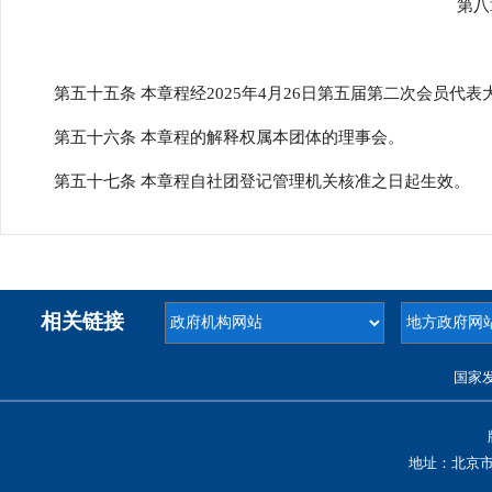
第八
第五十五条 本章程经2025年4月26日第五届第二次会员代表
第五十六条 本章程的解释权属本团体的理事会。
第五十七条 本章程自社团登记管理机关核准之日起生效。
相关链接
国家
地址：北京市