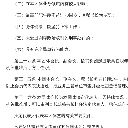
（二）在本团体业务领域内有较大影响；
（三）最高任职年龄不超过70周岁，且秘书长为专职；
（四）身体健康，能坚持正常工作；
（五）未受过剥夺政治权利的刑事处罚的；
（六）具有完全民事行为能力。
第三十四条 本团体会长、副会长、秘书长如超过最高任职年
机关批准后，方可任职。
第三十五条 本团体会长、副会长、秘书长每届任期5年，连任
以上会员代表表决通过，报业务主管单位审查并经社团登记管理
第三十六条 本团体会长为本团体法定代表人。因特殊情况，
机关批准后，可以由副会长或秘书长担任法定代表人。聘任或向
法定代表人代表本团体签署有关重要文件。
本团体法定代表人不兼任其他团体的法定代表人。