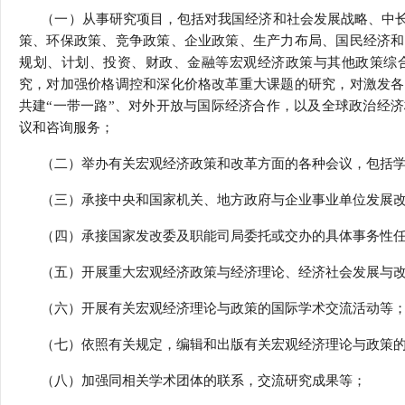
（一）从事研究项目，包括对我国经济和社会发展战略、中长
策、环保政策、竞争政策、企业政策、生产力布局、国民经济和
规划、计划、投资、财政、金融等宏观经济政策与其他政策综
究，对加强价格调控和深化价格改革重大课题的研究，对激发各
共建“一带一路”、对外开放与国际经济合作，以及全球政治经
议和咨询服务；
（二）举办有关宏观经济政策和改革方面的各种会议，包括学
（三）承接中央和国家机关、地方政府与企业事业单位发展改
（四）承接国家发改委及职能司局委托或交办的具体事务性任
（五）开展重大宏观经济政策与经济理论、经济社会发展与改
（六）开展有关宏观经济理论与政策的国际学术交流活动等
（七）依照有关规定，编辑和出版有关宏观经济理论与政策的
（八）加强同相关学术团体的联系，交流研究成果等；