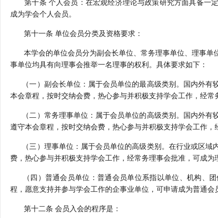
第十条 个人会员：在宏观经济理论与政策研究方面具备一定
成为学会个人会员。
第十一条 单位会员分类及资格要求：
本学会的单位会员分为副会长单位、常务理事单位、理事单位
事单位均具有向理事会推举一名理事的权利。具体要求如下：
（一）副会长单位：属于会员单位的最高级类别。国内外有较
本会章程，按时交纳会费，热心参与并积极支持学会工作，经常
（二）常务理事单位：属于会员单位的高级类别。国内外有较
遵守本会章程，按时交纳会费，热心参与并积极支持学会工作，
（三）理事单位：属于会员单位的高级类别。在行业或区域内
费，热心参与并积极支持学会工作，经常务理事会批准，可成为
（四）普通会员单位：普通会员单位系指以单位、机构、团体
程，愿意支持并参与学会工作的企事业单位，可申请成为普通会
第十二条 会员入会的程序是：