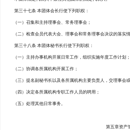
第三十七条 本团体会长行使下列职权：
（一）召集和主持理事会、常务理事会；
（二）检查会员代表大会、理事会和常务理事会决议的落实
第三十八条 本团体秘书长行使下列职权：
（一）主持办事机构开展日常工作，组织实施年度工作计划
（二）协调各所属机构开展工作；
（三）提名副秘书长以及各所属机构主要负责人，交理事会或
（四）决定各所属机构专职工作人员的聘用；
（五）处理其他日常事务。
第五章资产