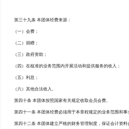
第三十九条 本团体经费来源：
（一）会费；
（二）捐赠；
（三）政府资助；
（四）在核准的业务范围内开展活动和提供服务的收入；
（五）利息；
（六）其他合法收入。
第四十条 本团体按照国家有关规定收取会员会费。
第四十一条 本团体经费必须用于本章程规定的业务范围和事
第四十二条 本团体建立严格的财务管理制度，保证会计资料