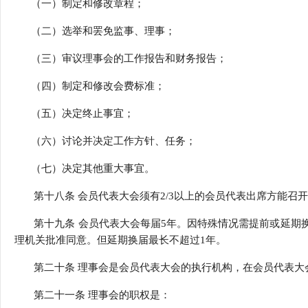
（一）制定和修改章程；
（二）选举和罢免监事、理事；
（三）审议理事会的工作报告和财务报告；
（四）制定和修改会费标准；
（五）决定终止事宜；
（六）讨论并决定工作方针、任务；
（七）决定其他重大事宜。
第十八条 会员代表大会须有2/3以上的会员代表出席方能召
第十九条 会员代表大会每届5年。因特殊情况需提前或延期换
理机关批准同意。但延期换届最长不超过1年。
第二十条 理事会是会员代表大会的执行机构，在会员代表大
第二十一条 理事会的职权是：