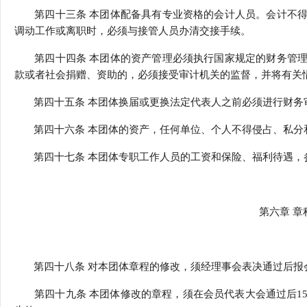
第四十三条 本团体配备具有专业资格的会计人员。会计不得
调动工作或离职时，必须与接管人员办清交接手续。
第四十四条 本团体的资产管理必须执行国家规定的财务管理
款或者社会捐赠、资助的，必须接受审计机关的监督，并将有关
第四十五条 本团体换届或更换法定代表人之前必须进行财务
第四十六条 本团体的资产，任何单位、个人不得侵占、私分
第四十七条 本团体专职工作人员的工资和保险、福利待遇，
第六章 章
第四十八条 对本团体章程的修改，须经理事会表决通过后报
第四十九条 本团体修改的章程，须在会员代表大会通过后15