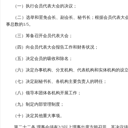
（一）执行会员代表大会的决议；
（二）选举和罢免会长、副会长、秘书长；根据会员代表大会
事总数的1/5。
（三）筹备召开会员代表大会；
（四）向会员代表大会报告工作和财务状况；
（五）决定会员的吸收和除名；
（六）决定办事机构、分支机构、代表机构和实体机构的设立
（七）决定副秘书长、各机构主要负责人的聘任；
（八）领导本团体各机构开展工作；
（九）制定内部管理制度；
（十）决定其他重大事项。
第二十二条 理事会须有2/3以上理事出席方能召开，其决议须