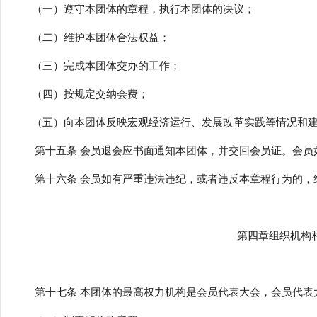
（一）遵守本团体的章程，执行本团体的决议；
（二）维护本团体合法权益；
（三）完成本团体交办的工作；
（四）按规定交纳会费；
（五）向本团体反映宏观经济运行、发展改革实践等情况和建
第十五条 会员退会应书面通知本团体，并交回会员证。会员如
第十六条 会员如有严重违法违纪，或者违反本章程行为的，
第四章组织机构
第十七条 本团体的最高权力机构是会员代表大会，会员代表