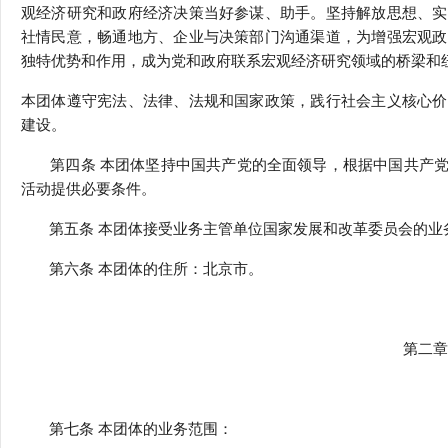
观经济研究和政府经济决策当好参谋、助手。坚持解放思想、实
社情民意，畅通地方、企业与决策部门沟通渠道，为增强宏观政
独特优势和作用，成为党和政府联系宏观经济研究领域的桥梁和
本团体遵守宪法、法律、法规和国家政策，践行社会主义核心价
建设。
第四条 本团体坚持中国共产党的全面领导，根据中国共产党
活动提供必要条件。
第五条 本团体接受业务主管单位国家发展和改革委员会的业
第六条 本团体的住所：北京市。
第二章
第七条 本团体的业务范围：