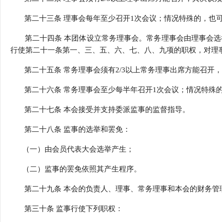
第二十三条 理事会每年至少召开1次会议；情况特殊的，也
第二十四条 本团体设立常务理事会。常务理事会由理事会选举
行使第二十一条第一、三、五、六、七、八、九项的职权，对理
第二十五条 常务理事会须有2/3以上常务理事出席方能召开，
第二十六条 常务理事会至少每半年召开1次会议；情况特殊
第二十七条 本会接受并支持委派监事的监督指导。
第二十八条 监事的选举和罢免：
（一）由会员代表大会选举产生；
（二）监事的罢免依照其产生程序。
第二十九条 本会的负责人、理事、常务理事和本会的财务管
第三十条 监事行使下列职权：