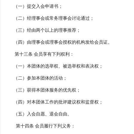
（一）提交入会申请书；
（二）经理事会或常务理事会讨论通过；
（三）经由两个以上的理事推荐；
（四）由理事会或理事会授权的机构发给会员证。
第十三条 会员享有下列权利：
（一）本团体的选举权、被选举权和表决权；
（二）参加本团体的活动；
（三）获得本团体服务的优先权；
（四）对本团体工作的批评建议权和监督权；
（五）入会自愿、退会自由。
第十四条 会员履行下列义务：