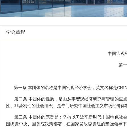
行
学会章程
贸易与流
特邀研究员
价格指数
学会章程
中国宏观
第一
第一条 本团体的名称是中国宏观经济学会，英文名称是CHINA SOC
第二条 本团体的性质，是由从事宏观经济研究与管理的重点
性、非营利性的社会组织，是专门研究中国社会主义市场经济体
第三条 本团体的宗旨是：坚持以习近平新时代中国特色社会
围绕党中央、国务院决策部署，在国家发改委党组的坚强领导下