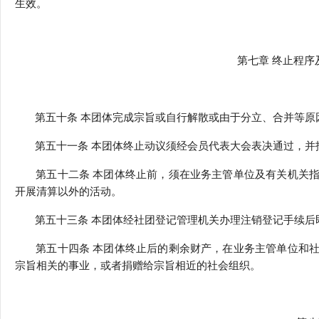
生效。
第七章 终止程序
第五十条 本团体完成宗旨或自行解散或由于分立、合并等原
第五十一条 本团体终止动议须经会员代表大会表决通过，并
第五十二条 本团体终止前，须在业务主管单位及有关机关指
开展清算以外的活动。
第五十三条 本团体经社团登记管理机关办理注销登记手续后
第五十四条 本团体终止后的剩余财产，在业务主管单位和社
宗旨相关的事业，或者捐赠给宗旨相近的社会组织。